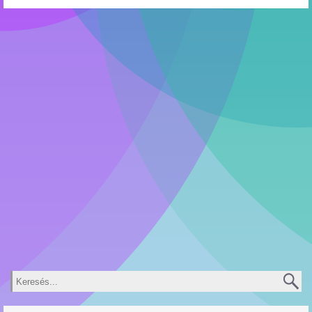
Keresés