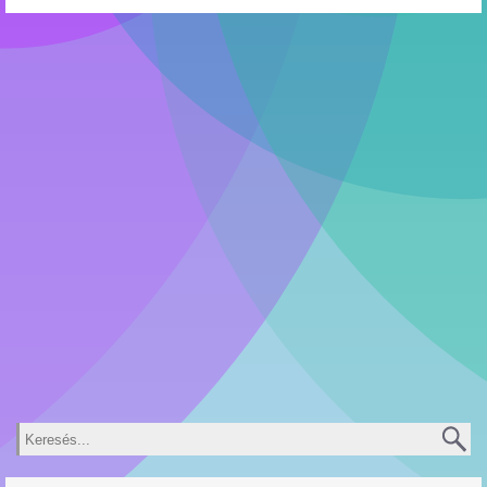
Keresés