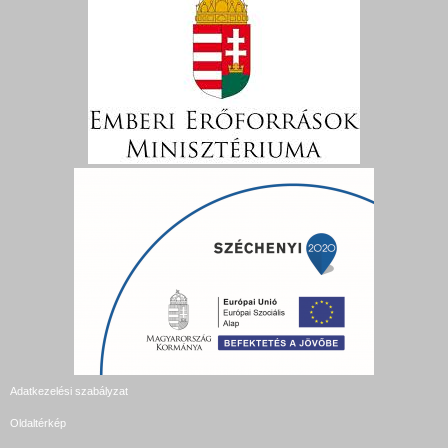
Adatkezelési szabályzat
Oldaltérkép