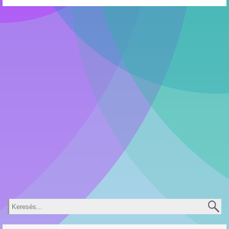
Keresés