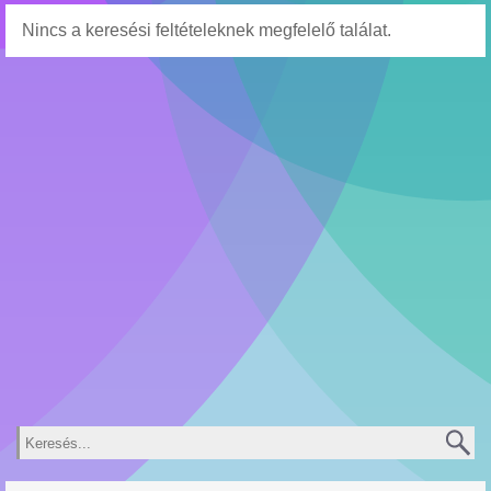
Nincs a keresési feltételeknek megfelelő találat.
Keresés