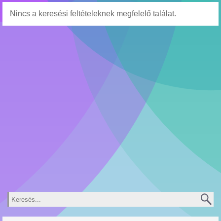
Nincs a keresési feltételeknek megfelelő találat.
Keresés