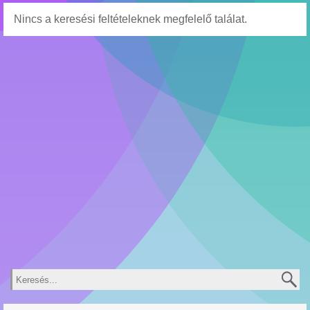
Nincs a keresési feltételeknek megfelelő találat.
Keresés