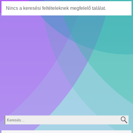
Nincs a keresési feltételeknek megfelelő találat.
Keresés