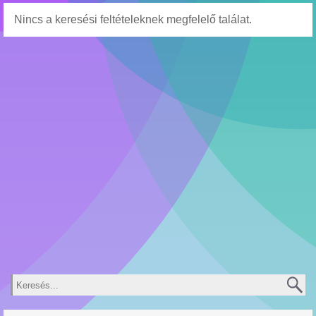
Nincs a keresési feltételeknek megfelelő találat.
Keresés