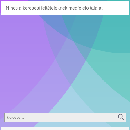
Nincs a keresési feltételeknek megfelelő találat.
Keresés