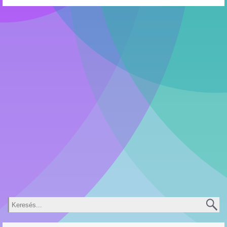
Keresés