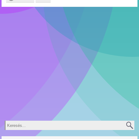
Keresés