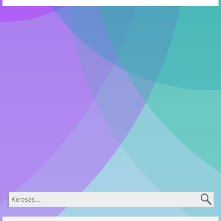
Keresés