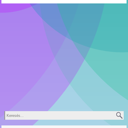
Keresés