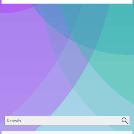
Keresés