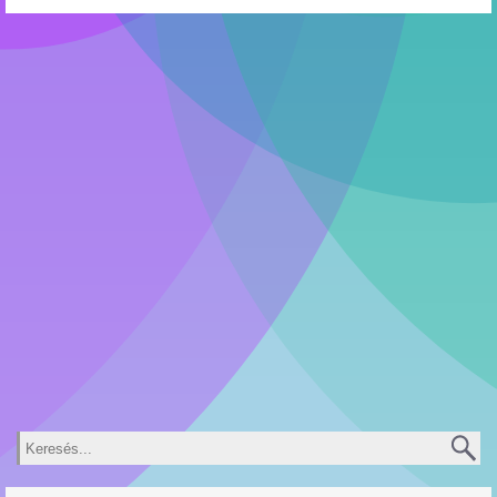
Keresés