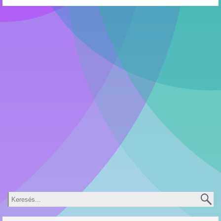
Keresés