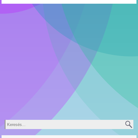
Keresés