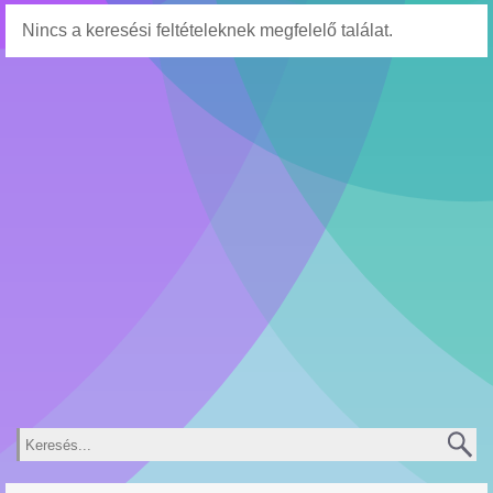
Nincs a keresési feltételeknek megfelelő találat.
Keresés