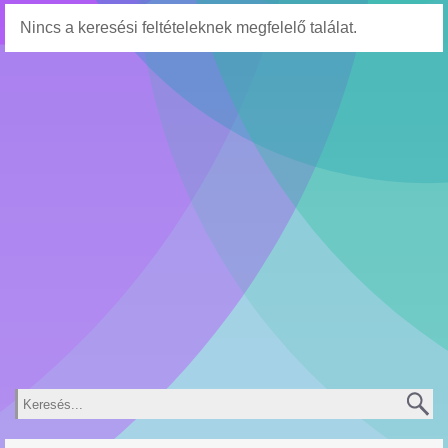
Nincs a keresési feltételeknek megfelelő találat.
Keresés