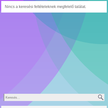
Nincs a keresési feltételeknek megfelelő találat.
Keresés