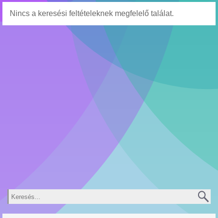
Nincs a keresési feltételeknek megfelelő találat.
Keresés