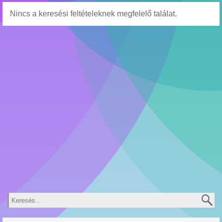
Nincs a keresési feltételeknek megfelelő találat.
Keresés