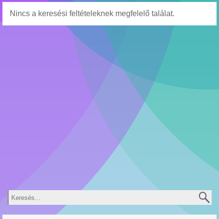
Nincs a keresési feltételeknek megfelelő találat.
Keresés