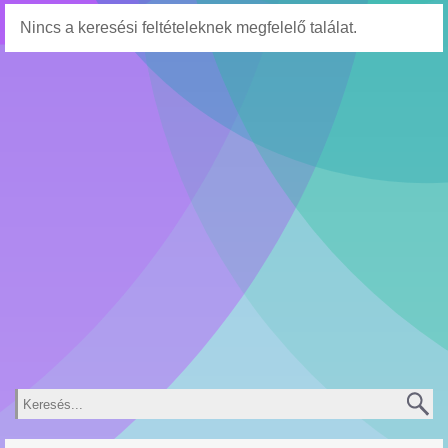
Nincs a keresési feltételeknek megfelelő találat.
Keresés