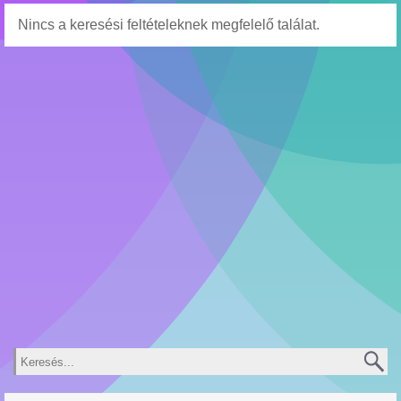
Nincs a keresési feltételeknek megfelelő találat.
Keresés