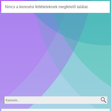
Nincs a keresési feltételeknek megfelelő találat.
Keresés