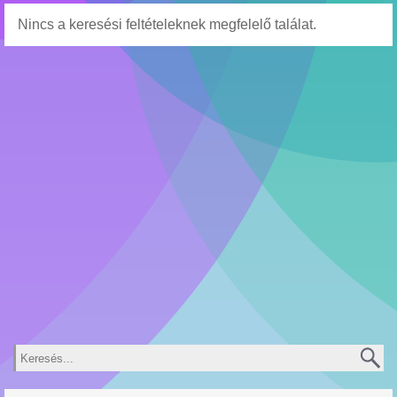
Nincs a keresési feltételeknek megfelelő találat.
Keresés