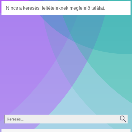
Nincs a keresési feltételeknek megfelelő találat.
Keresés