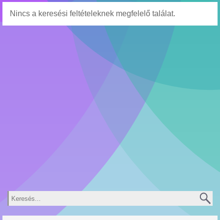
Nincs a keresési feltételeknek megfelelő találat.
Keresés