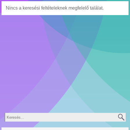
Nincs a keresési feltételeknek megfelelő találat.
Keresés