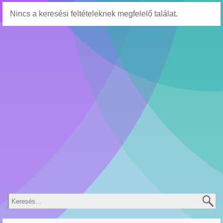
Nincs a keresési feltételeknek megfelelő találat.
Keresés