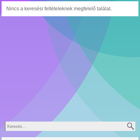
Nincs a keresési feltételeknek megfelelő találat.
Keresés