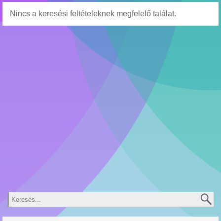
Nincs a keresési feltételeknek megfelelő találat.
Keresés