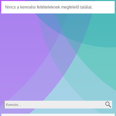
Nincs a keresési feltételeknek megfelelő találat.
Keresés