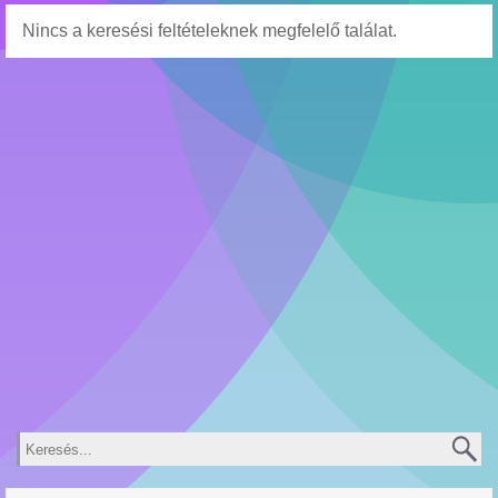
Nincs a keresési feltételeknek megfelelő találat.
Keresés